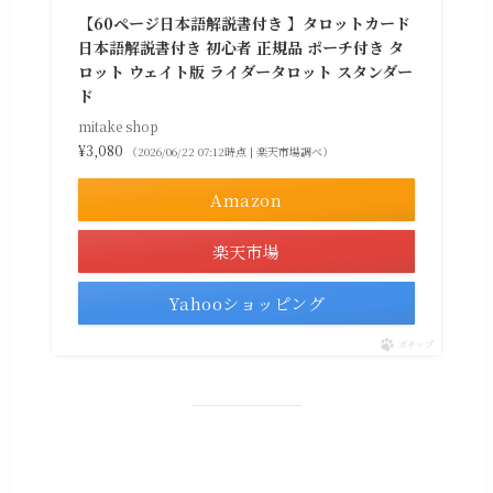
【60ページ日本語解説書付き 】タロットカード
日本語解説書付き 初心者 正規品 ポーチ付き タ
ロット ウェイト版 ライダータロット スタンダー
ド
mitake shop
¥3,080
（2026/06/22 07:12時点 | 楽天市場調べ）
Amazon
楽天市場
Yahooショッピング
ポチップ