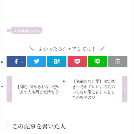
Uncategorized
よかったらシェアしてね！
【名前のない愛】 彼が好
【3択】諦めきれない想い
き…それでいい。名前の
―あの人も同じ気持ち？
いらない愛と在り方とし
ての好きの話
この記事を書いた人