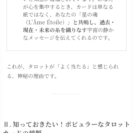
が心を集中するとき、カードは単なる
紙ではなく、あなたの「星の魂
（L’Âme Étoile）」
と共鳴し、過去・
現在・未来の糸を織りなす
宇宙の静か
なメッセージを伝えてくれるのです。
これが、タロットが「よく当たる」と感じられ
る、神秘の理由です。
Ⅱ. 知っておきたい！ポピュラーなタロット
カードの種類