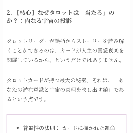
2.
【核心】なぜタロットは「当たる」の
か？：内なる宇宙の投影
タロットリーダーが絵柄からストーリーを読み解
くことができるのは、カードが人生の喜怒哀楽を
網羅しているから、というだけではありません。
タロットカードが持つ最大の秘密、それは、「あ
なたの潜在意識と宇宙の真理を映し出す鏡」であ
るという点です。
普遍性の法則：
カードに描かれた運命