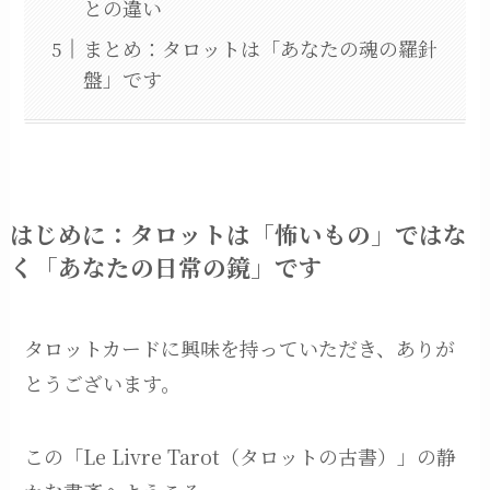
との違い
まとめ：タロットは「あなたの魂の羅針
盤」です
はじめに：タロットは「怖いもの」ではな
く「あなたの日常の鏡」です
タロットカードに興味を持っていただき、ありが
とうございます。
この「Le Livre Tarot（タロットの古書）」の静