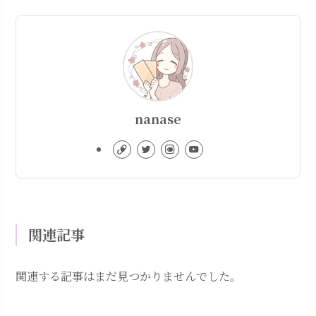
nanase
関連記事
関連する記事はまだ見つかりませんでした。