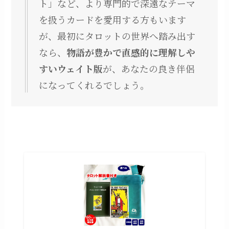
ト」など、より専門的で深遠なテーマ
を扱うカードを愛用する方もいます
が、最初にタロットの世界へ踏み出す
なら、
物語が豊かで直感的に理解しや
すいウェイト版
が、あなたの良き伴侶
になってくれるでしょう。