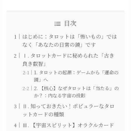
目次
はじめに：タロットは「怖いもの」では
なく「あなたの日常の鏡」です
Ⅰ. タロットカードに秘められた「古き
良き叡智」
1. タロットの起源：ゲームから「運命の
鏡」へ
2. 【核心】なぜタロットは「当たる」の
か？：内なる宇宙の投影
Ⅱ. 知っておきたい！ポピュラーなタロ
ットカードの種類
Ⅲ. 【宇宙スピリット】オラクルカード