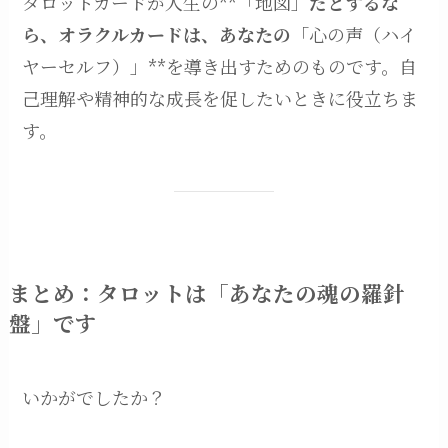
タロットカードが人生の**「地図」
だとするな
ら、オラクルカードは、あなたの
「心の声（ハイ
ヤーセルフ）」**を導き出すためのものです。自
己理解や精神的な成長を促したいときに役立ちま
す。
まとめ：タロットは「あなたの魂の羅針
盤」です
いかがでしたか？