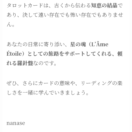
タロットカードは、古くから伝わる
知恵の結晶
で
あり、決して遠い存在でも怖い存在でもありませ
ん。
あなたの日常に寄り添い、
星の魂（L’Âme
Étoile）としての旅路をサポートしてくれる、頼
れる羅針盤
なのです。
ぜひ、さらにカードの意味や、リーディングの楽
しさを一緒に学んでいきましょう。
nanase