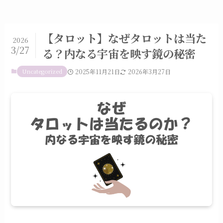
【タロット】なぜタロットは当た
2026
3/27
る？内なる宇宙を映す鏡の秘密
Uncategorized
2025年11月21日
2026年3月27日