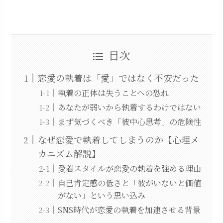
目次
恋愛の執着は「愛」ではなく不安だった
執着の正体は失うことへの恐れ
あなたが弱いから執着するわけではない
まず気づくべき「彼中心思考」の危険性
なぜ恋愛で執着してしまうのか【心理メ
カニズム解説】
愛着スタイルが恋愛の執着を強める理由
自己肯定感の低さと「彼がいないと価値
がない」という思い込み
SNS時代が恋愛の執着を加速させる背景