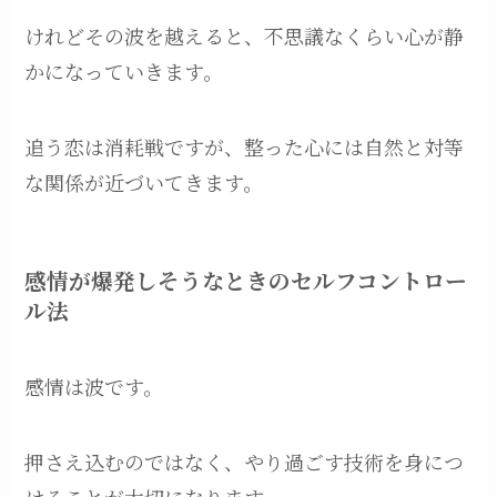
けれどその波を越えると、不思議なくらい心が静
かになっていきます。
追う恋は消耗戦ですが、整った心には自然と対等
な関係が近づいてきます。
感情が爆発しそうなときのセルフコントロー
ル法
感情は波です。
押さえ込むのではなく、やり過ごす技術を身につ