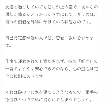
友達と過ごしていてもどこか上の空で、彼からの
通知が鳴るかどうかばかり気にしてしまうのは、
自分の価値を外側に預けている状態なのです。
自己肯定感が低い人ほど、恋愛に救いを求めま
す。
仕事で評価されても満たされず、彼の「好き」の
一言でようやく安心できるのなら、心の重心は完
全に彼側にあります。
それは砂の上に家を建てるようなもので、相手の
態度ひとつで簡単に揺らいでしまうでしょう。