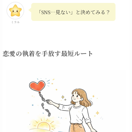
「SNS…見ない」と決めてみる？
ミラル
恋愛の執着を手放す最短ルート