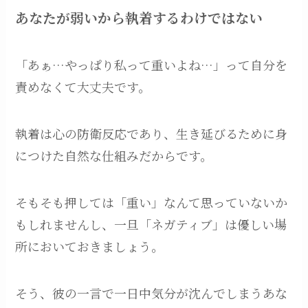
あなたが弱いから執着するわけではない
「あぁ…やっぱり私って重いよね…」って自分を
責めなくて大丈夫です。
執着は心の防衛反応であり、生き延びるために身
につけた自然な仕組みだからです。
そもそも押しては「重い」なんて思っていないか
もしれませんし、一旦「ネガティブ」は優しい場
所においておきましょう。
そう、彼の一言で一日中気分が沈んでしまうあな