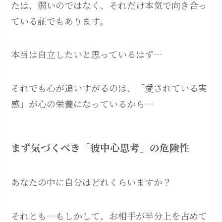
たは、弱いのではなく、それだけ本気で向き合っ
ている証でもあります。
本当は自立したいと思っているはず…
それでも心が追いすがるのは、「愛されている実
感」が心の栄養になっているから…
まず気づくべき「彼中心思考」の危険性
あなたの中に自分はどれくらいますか？
それとも…もしかして、お相手が半分上を占めて