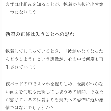
まずは仕組みを知ることが、執着から抜け出す第
一歩になります。
執着の正体は失うことへの恐れ
執着してしまっているとき、「彼がいなくなった
らどうしよう」という想像が、心の中で何度も再
生されています。
夜ベッドの中でスマホを握りしめ、既読がつかな
い画面を何度も更新してしまうあの瞬間、あなた
が感じているのは愛よりも喪失への恐怖に近い感
情ではないでしょうか？