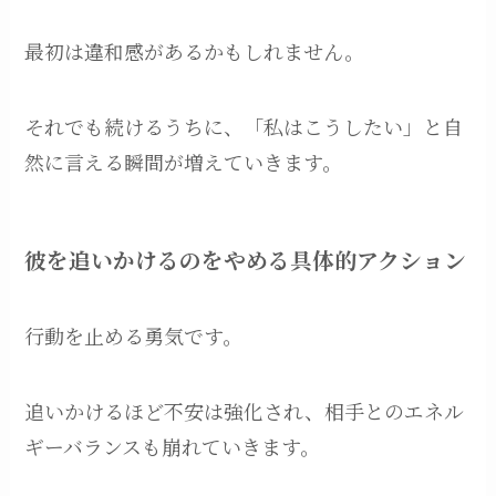
最初は違和感があるかもしれません。
それでも続けるうちに、「私はこうしたい」と自
然に言える瞬間が増えていきます。
彼を追いかけるのをやめる具体的アクション
行動を止める勇気です。
追いかけるほど不安は強化され、相手とのエネル
ギーバランスも崩れていきます。