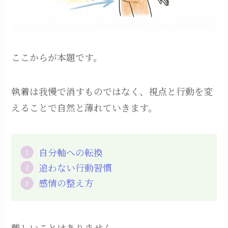
ここからが本題です。
執着は我慢で消すものではなく、視点と行動を変
えることで自然と薄れていきます。
自分軸への転換
追わない行動習慣
感情の整え方
難しいことはありません。