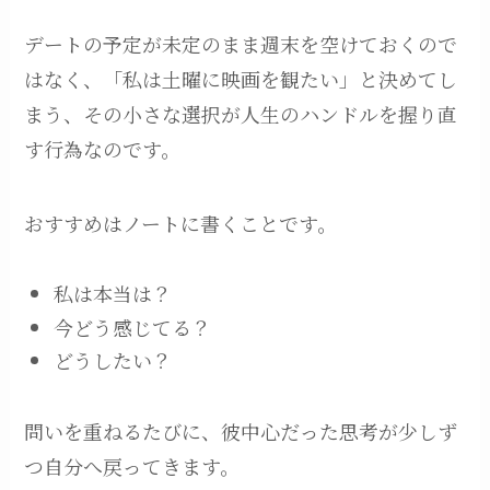
デートの予定が未定のまま週末を空けておくので
はなく、「私は土曜に映画を観たい」と決めてし
まう、その小さな選択が人生のハンドルを握り直
す行為なのです。
おすすめはノートに書くことです。
私は本当は？
今どう感じてる？
どうしたい？
問いを重ねるたびに、彼中心だった思考が少しず
つ自分へ戻ってきます。