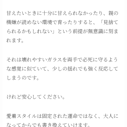
甘えたいときに十分に甘えられなかったり、親の
機嫌が読めない環境で育ったりすると、「見捨て
られるかもしれない」という前提が無意識に刻ま
れます。
それは壊れやすいガラスを両手で必死に守るよう
な感覚に似ていて、少しの揺れでも強く反応して
しまうのです。
けれど安心してください。
愛着スタイルは固定された運命ではなく、大人に
なってからでも書き換えていけます。