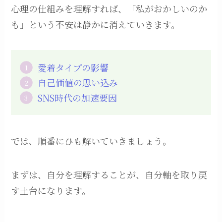
心理の仕組みを理解すれば、「私がおかしいのか
も」という不安は静かに消えていきます。
愛着タイプの影響
自己価値の思い込み
SNS時代の加速要因
では、順番にひも解いていきましょう。
まずは、自分を理解することが、自分軸を取り戻
す土台になります。