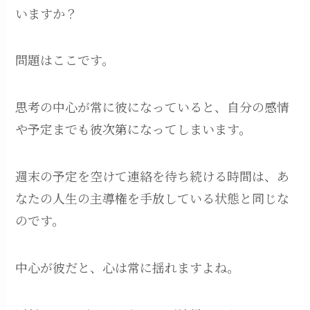
いますか？
問題はここです。
思考の中心が常に彼になっていると、自分の感情
や予定までも彼次第になってしまいます。
週末の予定を空けて連絡を待ち続ける時間は、あ
なたの人生の主導権を手放している状態と同じな
のです。
中心が彼だと、心は常に揺れますよね。