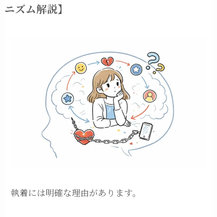
ニズム解説】
執着には明確な理由があります。