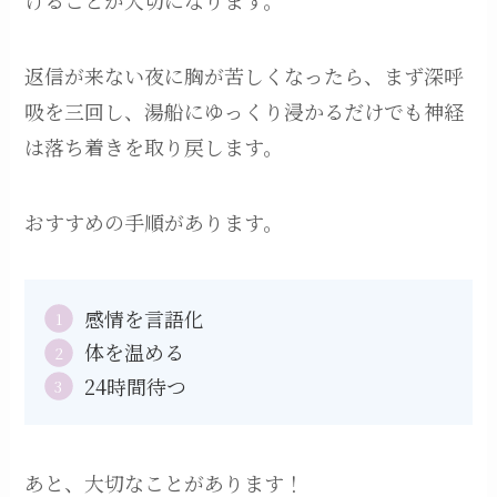
けることが大切になります。
返信が来ない夜に胸が苦しくなったら、まず深呼
吸を三回し、湯船にゆっくり浸かるだけでも神経
は落ち着きを取り戻します。
おすすめの手順があります。
感情を言語化
体を温める
24時間待つ
あと、大切なことがあります！