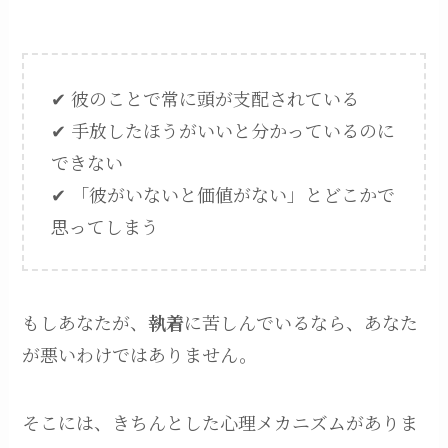
✔ 彼のことで常に頭が支配されている
✔ 手放したほうがいいと分かっているのに
できない
✔ 「彼がいないと価値がない」とどこかで
思ってしまう
もしあなたが、
執着
に苦しんでいるなら、あなた
が悪いわけではありません。
そこには、きちんとした心理メカニズムがありま