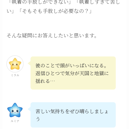
「執着の手放しができない」「執着しすぎて苦し
い」「そもそも手放しが必要なの？」
そんな疑問にお答えしたいと思います。
彼のことで頭がいっぱいになる。
返信ひとつで気分が天国と地獄に
ミラル
揺れる…
苦しい気持ちをぜひ晴らしましょ
う
ルミア