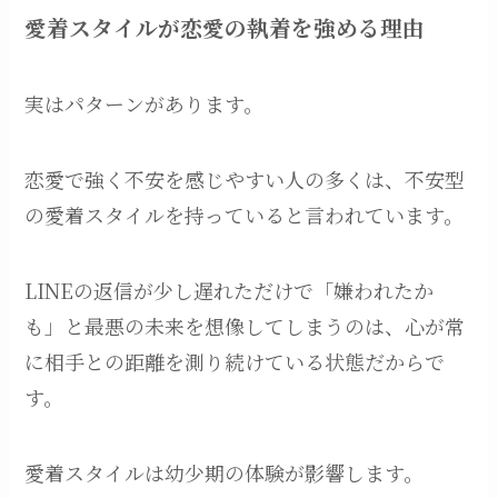
愛着スタイルが恋愛の執着を強める理由
実はパターンがあります。
恋愛で強く不安を感じやすい人の多くは、不安型
の愛着スタイルを持っていると言われています。
LINEの返信が少し遅れただけで「嫌われたか
も」と最悪の未来を想像してしまうのは、心が常
に相手との距離を測り続けている状態だからで
す。
愛着スタイルは幼少期の体験が影響します。