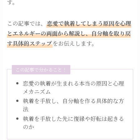
す。
この記事では、
恋愛で執着してしまう原因を心理
とエネルギーの両面から解説し、自分軸を取り戻
す具体的ステップ
をお伝えします。
この記事で分かること！
恋愛の執着が生まれる本当の原因と心理
メカニズム
執着を手放し、自分軸を作る具体的な方
法
執着を手放した先に復縁や好転は起きる
のか