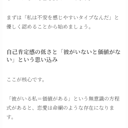
まずは「私は不安を感じやすいタイプなんだ」と
優しく認めることから始めましょう。
自己肯定感の低さと「彼がいないと価値がな
い」という思い込み
ここが核心です。
「彼がいる私＝価値がある」という無意識の方程
式があると、恋愛は命綱のような存在になりま
す。