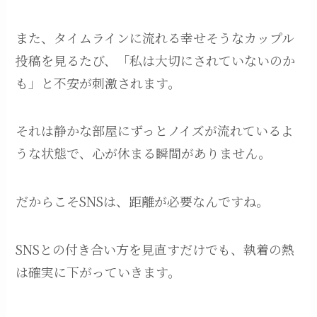
また、タイムラインに流れる幸せそうなカップル
投稿を見るたび、「私は大切にされていないのか
も」と不安が刺激されます。
それは静かな部屋にずっとノイズが流れているよ
うな状態で、心が休まる瞬間がありません。
だからこそSNSは、距離が必要なんですね。
SNSとの付き合い方を見直すだけでも、執着の熱
は確実に下がっていきます。