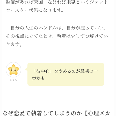
返信があれば天国、なければ地獄というジェット
コースター状態になります。
「自分の人生のハンドルは、自分が握っていい」
その視点に立てたとき、執着は少しずつ解けてい
きます。
「彼中心」をやめるのが最初の一
歩かも
ミラル
なぜ恋愛で執着してしまうのか【心理メカ