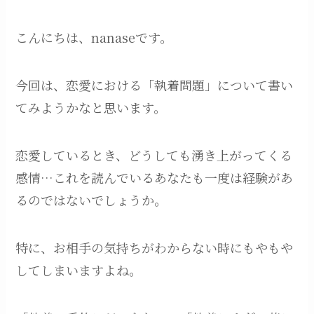
こんにちは、nanaseです。
今回は、恋愛における「執着問題」について書い
てみようかなと思います。
恋愛しているとき、どうしても湧き上がってくる
感情…これを読んでいるあなたも一度は経験があ
るのではないでしょうか。
特に、お相手の気持ちがわからない時にもやもや
してしまいますよね。