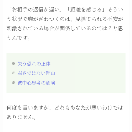
「お相手の返信が遅い」「距離を感じる」そうい
う状況で胸がざわつくのは、見捨てられる不安が
刺激されている場合が関係しているのでは？と思
うんです。
失う恐れの正体
弱さではない理由
彼中心思考の危険
何度も言いますが、どれもあなたが悪いわけでは
ありません。