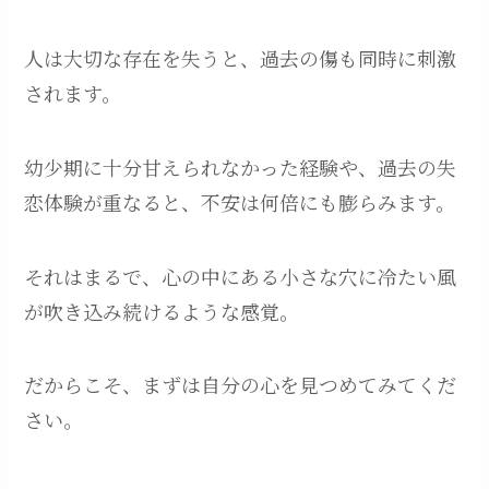
人は大切な存在を失うと、過去の傷も同時に刺激
されます。
幼少期に十分甘えられなかった経験や、過去の失
恋体験が重なると、不安は何倍にも膨らみます。
それはまるで、心の中にある小さな穴に冷たい風
が吹き込み続けるような感覚。
だからこそ、まずは自分の心を見つめてみてくだ
さい。