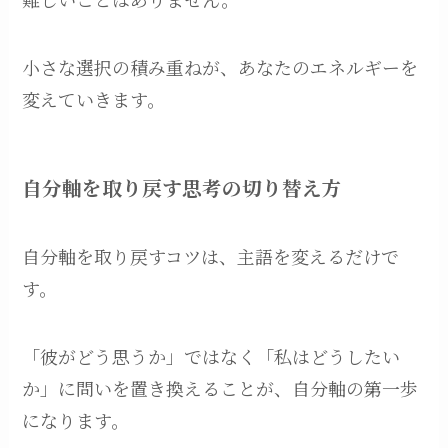
小さな選択の積み重ねが、あなたのエネルギーを
変えていきます。
自分軸を取り戻す思考の切り替え方
自分軸を取り戻すコツは、主語を変えるだけで
す。
「彼がどう思うか」ではなく「私はどうしたい
か」に問いを置き換えることが、自分軸の第一歩
になります。