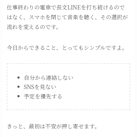
仕事終わりの電車で長文LINEを打ち続けるので
はなく、スマホを閉じて音楽を聴く、その選択が
流れを変えるのです。
今日からできること、とってもシンプルですよ。
自分から連絡しない
SNSを見ない
予定を優先する
きっと、最初は不安が押し寄せます。