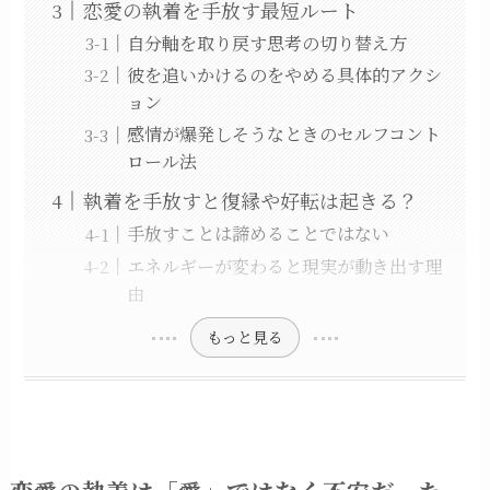
恋愛の執着を手放す最短ルート
自分軸を取り戻す思考の切り替え方
彼を追いかけるのをやめる具体的アクシ
ョン
感情が爆発しそうなときのセルフコント
ロール法
執着を手放すと復縁や好転は起きる？
手放すことは諦めることではない
エネルギーが変わると現実が動き出す理
由
もっと見る