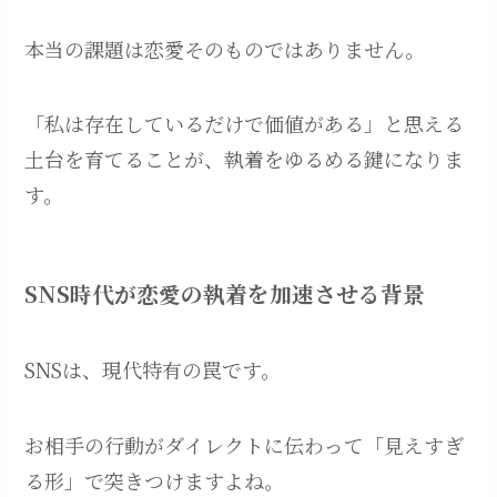
本当の課題は恋愛そのものではありません。
「私は存在しているだけで価値がある」と思える
土台を育てることが、執着をゆるめる鍵になりま
す。
SNS時代が恋愛の執着を加速させる背景
SNSは、現代特有の罠です。
お相手の行動がダイレクトに伝わって「見えすぎ
る形」で突きつけますよね。