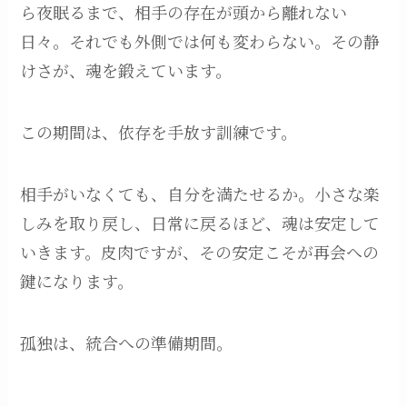
ら夜眠るまで、相手の存在が頭から離れない
日々。それでも外側では何も変わらない。その静
けさが、魂を鍛えています。
この期間は、依存を手放す訓練です。
相手がいなくても、自分を満たせるか。小さな楽
しみを取り戻し、日常に戻るほど、魂は安定して
いきます。皮肉ですが、その安定こそが再会への
鍵になります。
孤独は、統合への準備期間。