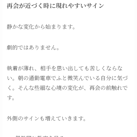
再会が近づく時に現れやすいサイン
静かな変化から始まります。
劇的ではありません。
執着が薄れ、相手を思い出しても苦しくならな
い。朝の通勤電車でふと微笑んでいる自分に気づ
く。そんな些細な心境の変化が、再会の前触れで
す。
外側のサインも増えていきます。