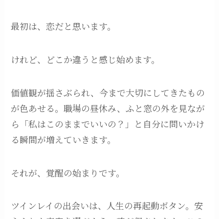
最初は、恋だと思います。
けれど、どこか違うと感じ始めます。
価値観が揺さぶられ、今まで大切にしてきたもの
が色あせる。職場の昼休み、ふと窓の外を見なが
ら「私はこのままでいいの？」と自分に問いかけ
る瞬間が増えていきます。
それが、覚醒の始まりです。
ツインレイの出会いは、人生の再起動ボタン。安