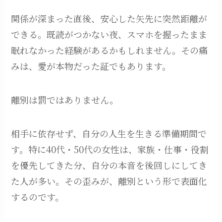
関係が深まった直後、安心した矢先に突然距離が
できる。既読がつかない夜、スマホを握ったまま
眠れなかった経験があるかもしれません。その痛
みは、愛が本物だった証でもあります。
離別は罰ではありません。
相手に依存せず、自分の人生を生きる準備期間で
す。特に40代・50代の女性は、家族・仕事・役割
を優先してきた分、自分の本音を後回しにしてき
た人が多い。その歪みが、離別という形で表面化
するのです。