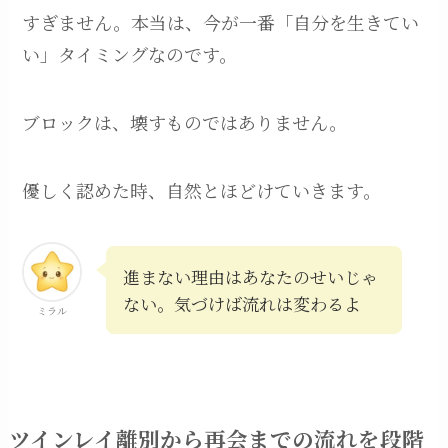
すぎません。本当は、今が一番「自分を生きてい
い」タイミングなのです。
ブロックは、壊すものではありません。
優しく認めた時、自然とほどけていきます。
進まない理由はあなたのせいじゃ
ない。気づけば流れは変わるよ
ミラル
ツインレイ離別から再会までの流れを段階