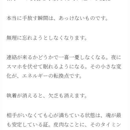
本当に手放す瞬間は、あっけないものです。
無理に忘れようとしなくなります。
連絡が来るかどうかで一喜一憂しなくなる。夜に
スマホを伏せて眠れるようになる。その小さな変
化が、エネルギーの転換点です。
執着が消えると、欠乏も消えます。
相手がいなくても心が満ちている状態は、魂が最
も安定している証。皮肉なことに、そのタイミン