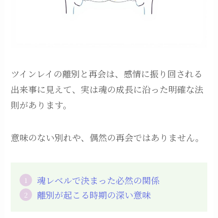
ツインレイの離別と再会は、感情に振り回される
出来事に見えて、実は魂の成長に沿った明確な法
則があります。
意味のない別れや、偶然の再会ではありません。
魂レベルで決まった必然の関係
離別が起こる時期の深い意味