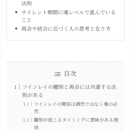
法則
サイレント期間に魂レベルで進んでいる
こと
再会や統合に近づく人の思考と在り方
目次
ツインレイの離別と再会には共通する法
則がある
ツインレイの関係は偶然ではなく魂の必
然
離別が起こるタイミングに意味がある理
由