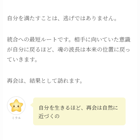
自分を満たすことは、逃げではありません。
統合への最短ルートです。相手に向いていた意識
が自分に戻るほど、魂の波長は本来の位置に戻っ
ていきます。
再会は、結果として訪れます。
自分を生きるほど、再会は自然に
近づくの
ミラル