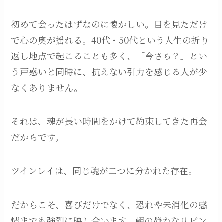
初めて会ったはずなのに懐かしい。目を見ただけ
で心の奥が揺れる。40代・50代という人生の折り
返し地点で起こることも多く、「今さら？」とい
う戸惑いと同時に、抗えない引力を感じる人が少
なくありません。
それは、魂が長い時間をかけて約束してきた再会
だからです。
ツインレイは、同じ魂が二つに分かれた存在。
だからこそ、喜びだけでなく、恐れや未消化の感
情までも強烈に映し合います。朝の静かなリビン