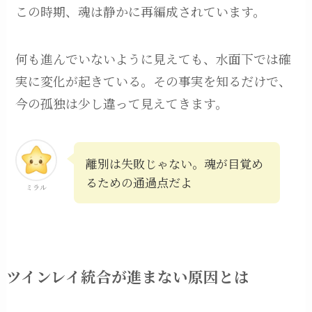
この時期、魂は静かに再編成されています。
何も進んでいないように見えても、水面下では確
実に変化が起きている。その事実を知るだけで、
今の孤独は少し違って見えてきます。
離別は失敗じゃない。魂が目覚め
るための通過点だよ
ミラル
ツインレイ統合が進まない原因とは