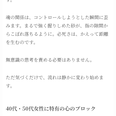
魂の関係は、コントロールしようとした瞬間に歪
みます。まるで強く握りしめた砂が、指の隙間か
らこぼれ落ちるように。必死さは、かえって距離
を生むのです。
無意識の思考を責める必要はありません。
ただ気づくだけで、流れは静かに変わり始めま
す。
40代・50代女性に特有の心のブロック