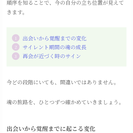
順序を知ることで、今の自分の立ち位置が見えて
きます。
出会いから覚醒までの変化
サイレント期間の魂の成長
再会が近づく時のサイン
今どの段階にいても、間違いではありません。
魂の旅路を、ひとつずつ確かめていきましょう。
出会いから覚醒までに起こる変化