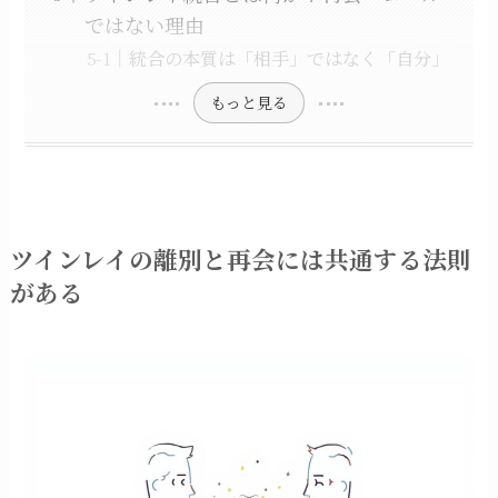
ではない理由
統合の本質は「相手」ではなく「自分」
もっと見る
ツインレイの離別と再会には共通する法則
がある