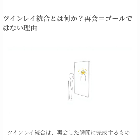
ツインレイ統合とは何か？再会＝ゴールで
はない理由
ツインレイ統合は、再会した瞬間に完成するもの