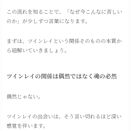
この流れを知ることで、「なぜ今こんなに苦しい
のか」が少しずつ言葉になります。
まずは、ツインレイという関係そのものの本質か
ら紐解いていきましょう。
ツインレイの関係は偶然ではなく魂の必然
偶然じゃない。
ツインレイの出会いは、そう言い切れるほど深い
感覚を伴います。