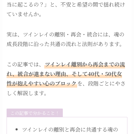
当に起こるの？」と、不安と希望の間で揺れ続け
ていませんか。
実は、ツインレイの離別・再会・統合には、魂の
成長段階に沿った共通の流れと法則があります。
この記事では、
ツインレイ離別から再会までの流
れ、統合が進まない理由、そして40代・50代女
性が抱えやすい心のブロック
を、段階ごとにやさ
しく解説します。
この記事で分かること！
ツインレイの離別と再会に共通する魂の