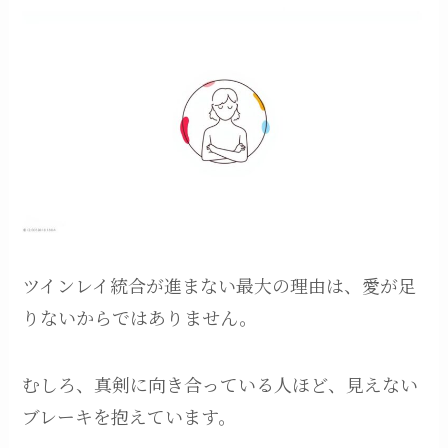
ツインレイ統合が進まない最大の理由は、愛が足
りないからではありません。
むしろ、真剣に向き合っている人ほど、見えない
ブレーキを抱えています。