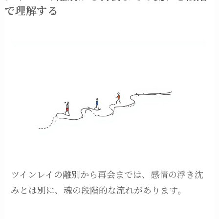
で理解する
ツインレイの離別から再会までは、感情の浮き沈
みとは別に、魂の段階的な流れがあります。