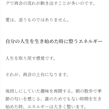
グで再会の流れが動き出すことが多いのです。
愛は、追うものではありません。
自分の人生を生き始めた時に整うエネルギー
人生を取り戻す感覚です。
それが、再会の土台になります。
後回しにしていた趣味を再開する。朝の散歩で季
節の匂いを感じる。誰のためでもない時間を生き
始めた時、エネルギーは大きく整います。