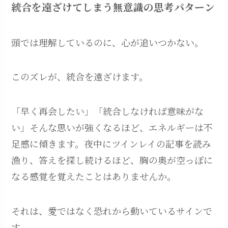
統合を遠ざけてしまう無意識の思考パターン
頭では理解しているのに、心が追いつかない。
このズレが、統合を遠ざけます。
「早く再会したい」「統合しなければ意味がな
い」そんな思いが強くなるほど、エネルギーは不
足感に傾きます。夜中にツインレイの記事を読み
漁り、答えを探し続けるほど、胸の奥が空っぽに
なる感覚を覚えたことはありませんか。
それは、愛ではなく恐れから動いているサインで
す。