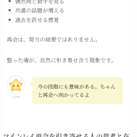
偶然同じ数字を見る
共通の話題が増える
過去を許せる感覚
再会は、努力の結果ではありません。
整った魂が、自然に引き寄せ合う現象です。
今の段階にも意味がある。ちゃん
と再会へ向かってるよ
ミラル
ツインレイ再会を引き寄せる人の思考と在