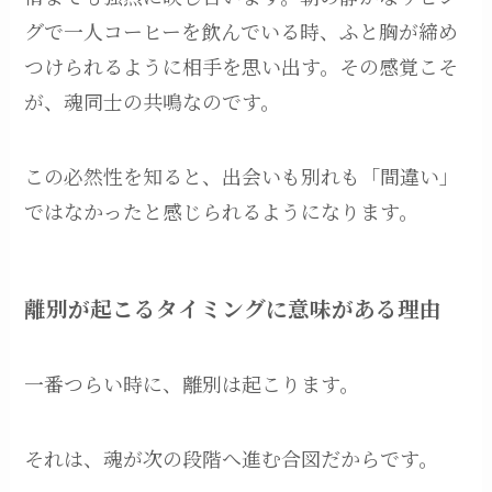
グで一人コーヒーを飲んでいる時、ふと胸が締め
つけられるように相手を思い出す。その感覚こそ
が、魂同士の共鳴なのです。
この必然性を知ると、出会いも別れも「間違い」
ではなかったと感じられるようになります。
離別が起こるタイミングに意味がある理由
一番つらい時に、離別は起こります。
それは、魂が次の段階へ進む合図だからです。