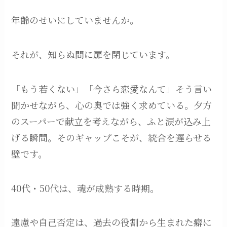
年齢のせいにしていませんか。
それが、知らぬ間に扉を閉じています。
「もう若くない」「今さら恋愛なんて」そう言い
聞かせながら、心の奥では強く求めている。夕方
のスーパーで献立を考えながら、ふと涙が込み上
げる瞬間。そのギャップこそが、統合を遅らせる
壁です。
40代・50代は、魂が成熟する時期。
遠慮や自己否定は、過去の役割から生まれた癖に