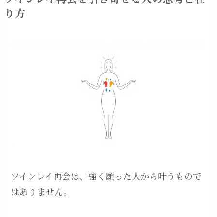
り方
ツインレイ再会は、強く願った人から叶うもので
はありません。