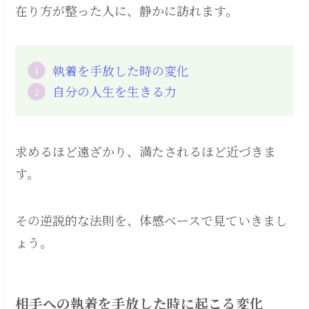
在り方が整った人に、静かに訪れます。
執着を手放した時の変化
自分の人生を生きる力
求めるほど遠ざかり、満たされるほど近づきま
す。
その逆説的な法則を、体感ベースで見ていきまし
ょう。
相手への執着を手放した時に起こる変化