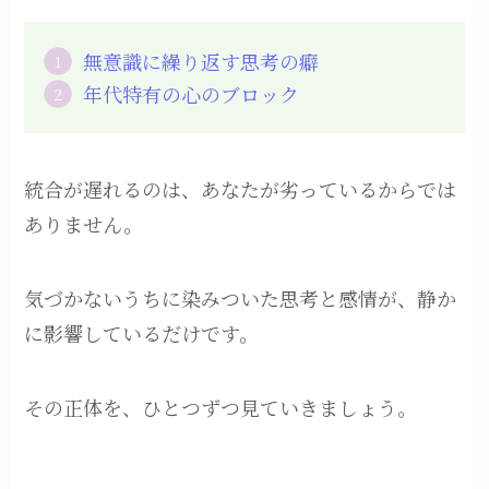
無意識に繰り返す思考の癖
年代特有の心のブロック
統合が遅れるのは、あなたが劣っているからでは
ありません。
気づかないうちに染みついた思考と感情が、静か
に影響しているだけです。
その正体を、ひとつずつ見ていきましょう。