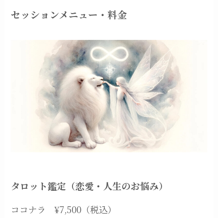
セッションメニュー・料金
タロット鑑定（恋愛・人生のお悩み）
ココナラ ¥7,500（税込）