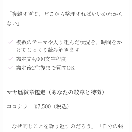
「複雑すぎて、どこから整理すればいいかわから
ない」
複数のテーマや入り組んだ状況を、時間をか
けてじっくり読み解きます
鑑定文4,000文字程度
鑑定後2往復まで質問OK
マヤ歴紋章鑑定（あなたの紋章と特徴）
ココナラ ¥7,500（税込）
「なぜ同じことを繰り返すのだろう」「自分の強