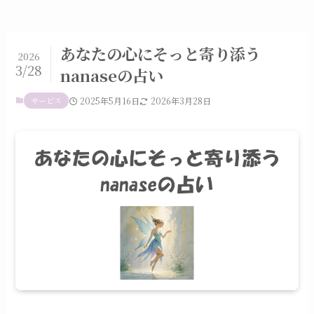
あなたの心にそっと寄り添う
2026
3/28
nanaseの占い
サービス
2025年5月16日
2026年3月28日