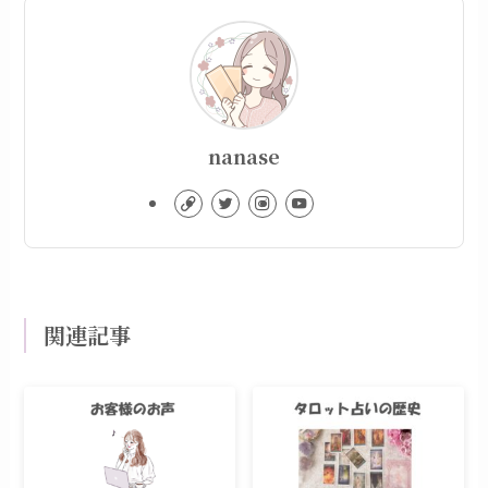
nanase
関連記事