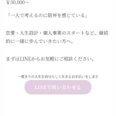
￥30,000～
「一人で考えるのに限界を感じている」
恋愛・人生設計・個人事業のスタートなど、継続
的に一緒に歩んでいきたい方へ。
まずはLINEからお気軽にご相談ください。
一度きりの人生を自分らしく生きるお手伝いをします
LINEで問い合わせる