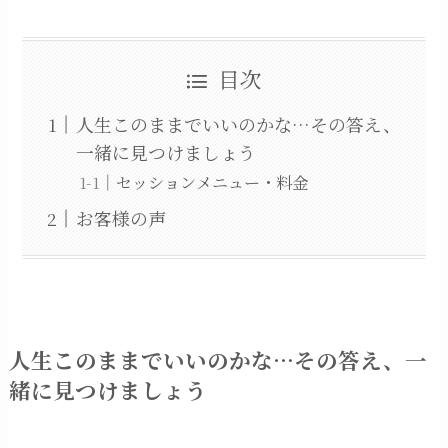
目次
人生このままでいいのかな…その答え、
一緒に見つけましょう
セッションメニュー・料金
お客様の声
人生このままでいいのかな…その答え、一
緒に見つけましょう