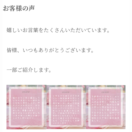
お客様の声
嬉しいお言葉をたくさんいただいています。
皆様、いつもありがとうございます。
一部ご紹介します。