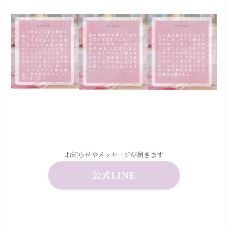
お知らせやメッセージが届きます
公式LINE