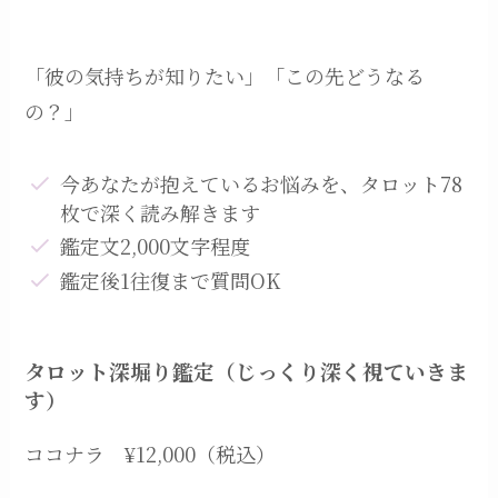
「彼の気持ちが知りたい」「この先どうなる
の？」
今あなたが抱えているお悩みを、タロット78
枚で深く読み解きます
鑑定文2,000文字程度
鑑定後1往復まで質問OK
タロット深堀り鑑定（じっくり深く視ていきま
す）
ココナラ ¥12,000（税込）