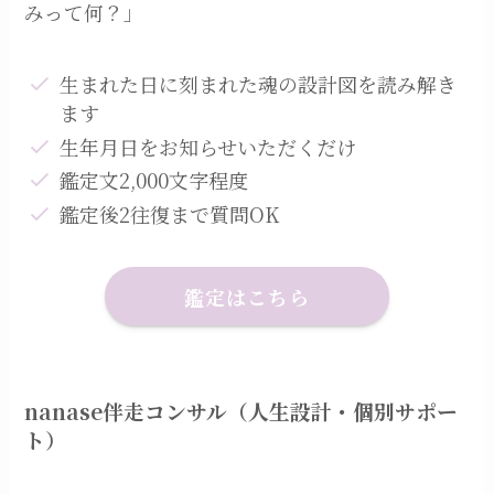
みって何？」
生まれた日に刻まれた魂の設計図を読み解き
ます
生年月日をお知らせいただくだけ
鑑定文2,000文字程度
鑑定後2往復まで質問OK
鑑定はこちら
nanase伴走コンサル（人生設計・個別サポー
ト）