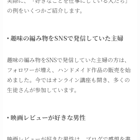
実際に、「好きなことを仕事にしている人たち」
の例をいくつかご紹介します。
• 趣味の編み物をSNSで発信していた主婦
趣味の編み物をSNSで発信していた主婦の方は、
フォロワーが増え、ハンドメイド作品の販売を始
めました。今ではオンライン講座も開き、多くの
生徒さんが参加しています。
• 映画レビューが好きな男性
映画レビューが好きな男性は、ブログで感想を書