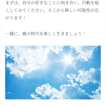
まずは、自分の好きなことに向き合い、行動を起
こしてみてください。そこから新しい可能性が広
がります！
一緒に、風の時代を楽しく生きましょう！