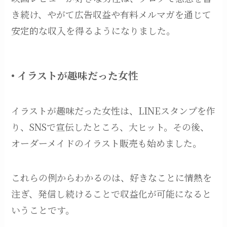
き続け、やがて広告収益や有料メルマガを通じて
安定的な収入を得るようになりました。
• イラストが趣味だった女性
イラストが趣味だった女性は、LINEスタンプを作
り、SNSで宣伝したところ、大ヒット。その後、
オーダーメイドのイラスト販売も始めました。
これらの例からわかるのは、好きなことに情熱を
注ぎ、発信し続けることで収益化が可能になると
いうことです。