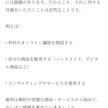
には価値があります。だからこそ、それに対する
対価をいただくことは自然なことです。
例えば：
• 有料のオンライン講座を開設する
• 自分の商品を販売する（ハンドメイド、デジタ
ル商品など）
• コンサルティングやサービスを提供する
最初は無料や安価な商品・サービスから始めて、
少しずつ価値を高めていきましょう。