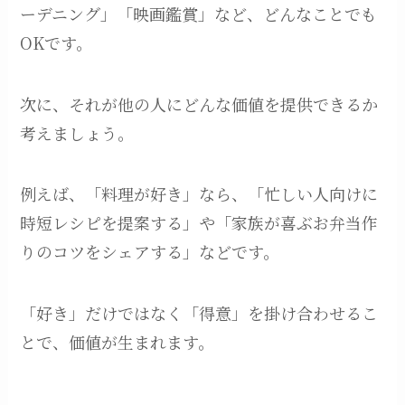
ーデニング」「映画鑑賞」など、どんなことでも
OKです。
次に、それが他の人にどんな価値を提供できるか
考えましょう。
例えば、「料理が好き」なら、「忙しい人向けに
時短レシピを提案する」や「家族が喜ぶお弁当作
りのコツをシェアする」などです。
「好き」だけではなく「得意」を掛け合わせるこ
とで、価値が生まれます。