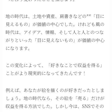
地の時代は、土地や資産、肩書きなどの**「目に
見えるもの」が価値の中心でした。けれども風の
時代は、アイデア、情報、そして人と人とのつな
がりといった「目に見えないもの」が価値の中心
になります。
この変化によって、「好きなことで収益を得る」
ことがより現実的になってきたんです！
例えば、あなたが絵を描くのが好きだったとしま
しょう。地の時代なら、その絵を「売る」だけが
収益を得る方法でした。しかし今は、SNSでその