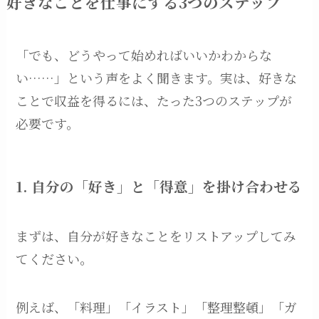
好きなことを仕事にする3つのステップ
「でも、どうやって始めればいいかわからな
い……」という声をよく聞きます。実は、好きな
ことで収益を得るには、たった3つのステップが
必要です。
1. 自分の「好き」と「得意」を掛け合わせる
まずは、自分が好きなことをリストアップしてみ
てください。
例えば、「料理」「イラスト」「整理整頓」「ガ