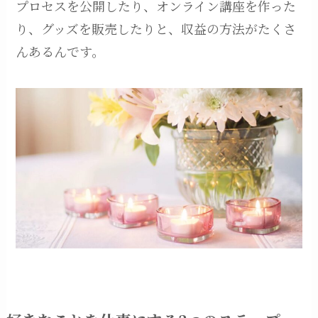
プロセスを公開したり、オンライン講座を作った
り、グッズを販売したりと、収益の方法がたくさ
んあるんです。