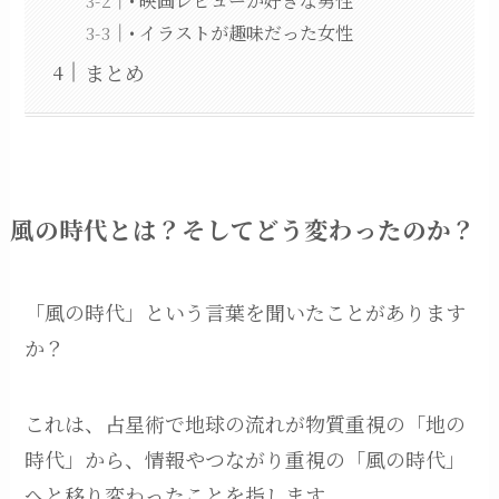
• 映画レビューが好きな男性
• イラストが趣味だった女性
まとめ
風の時代とは？そしてどう変わったのか？
「風の時代」という言葉を聞いたことがあります
か？
これは、占星術で地球の流れが物質重視の「地の
時代」から、情報やつながり重視の「風の時代」
へと移り変わったことを指します。