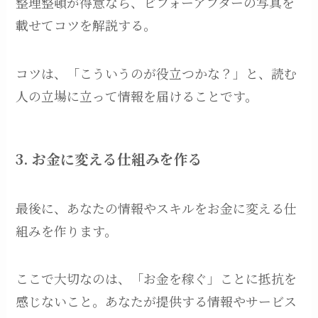
整理整頓が得意なら、ビフォーアフターの写真を
載せてコツを解説する。
コツは、「こういうのが役立つかな？」と、読む
人の立場に立って情報を届けることです。
3. お金に変える仕組みを作る
最後に、あなたの情報やスキルをお金に変える仕
組みを作ります。
ここで大切なのは、「お金を稼ぐ」ことに抵抗を
感じないこと。あなたが提供する情報やサービス