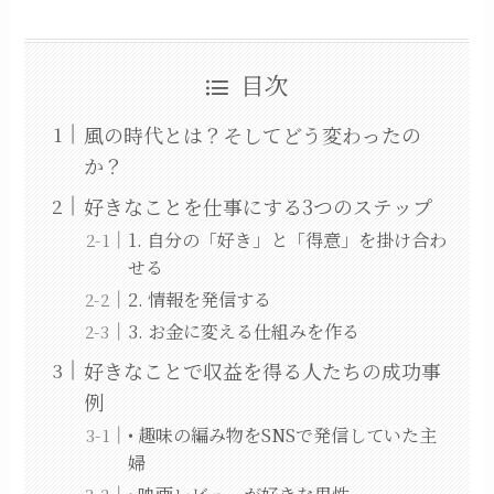
目次
風の時代とは？そしてどう変わったの
か？
好きなことを仕事にする3つのステップ
1. 自分の「好き」と「得意」を掛け合わ
せる
2. 情報を発信する
3. お金に変える仕組みを作る
好きなことで収益を得る人たちの成功事
例
• 趣味の編み物をSNSで発信していた主
婦