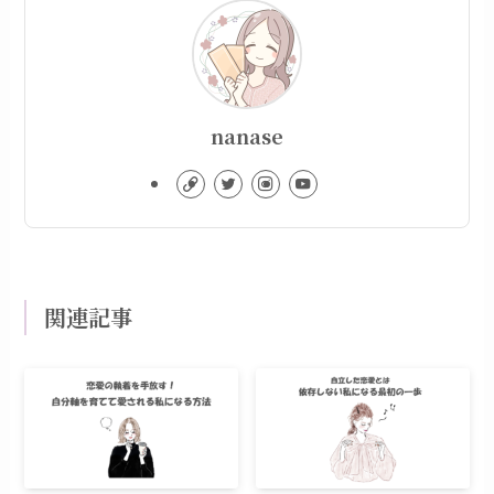
nanase
関連記事