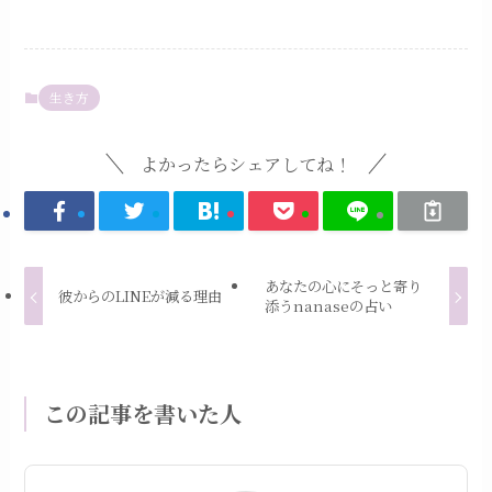
生き方
よかったらシェアしてね！
あなたの心にそっと寄り
彼からのLINEが減る理由
添うnanaseの占い
この記事を書いた人