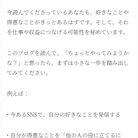
今読んでくださっているあなたも、好きなことや
得意なことがきっとあるはずです。そして、それ
を仕事や収益につなげる可能性を秘めています。
このブログを読んで、「ちょっとやってみようか
な？」と思ったら、まずは小さな一歩を踏み出し
てみてください。
例えば：
• 今あるSNSで、自分の好きなことを発信する
• 自分が得意なことを「他の人の役に立てるに