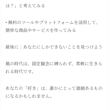
は？」と考えてみる
• 無料のツールやプラットフォームを活用して、
簡単な商品やサービスを作ってみる
最後に：あなたにしかできないことを見つけよう
風の時代は、固定観念に縛られず、柔軟に生きら
れる時代です。
あなたの「好き」は、誰かにとって価値あるもの
になるかもしれません。