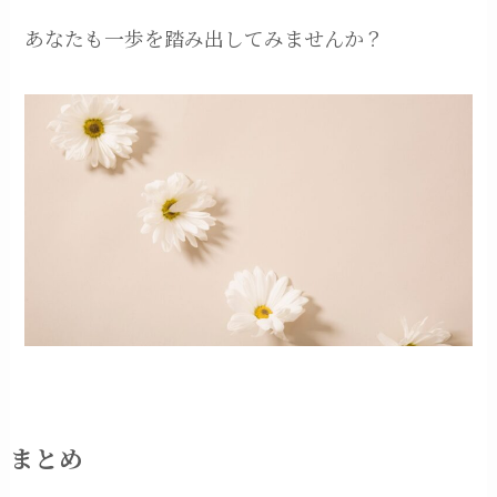
あなたも一歩を踏み出してみませんか？
まとめ