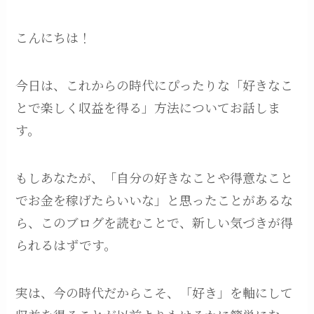
こんにちは！
今日は、これからの時代にぴったりな「好きなこ
とで楽しく収益を得る」方法についてお話しま
す。
もしあなたが、「自分の好きなことや得意なこと
でお金を稼げたらいいな」と思ったことがあるな
ら、このブログを読むことで、新しい気づきが得
られるはずです。
実は、今の時代だからこそ、「好き」を軸にして