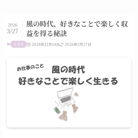
風の時代、好きなことで楽しく収
2026
3/27
益を得る秘訣
生き方
2024年12月14日
2026年3月27日