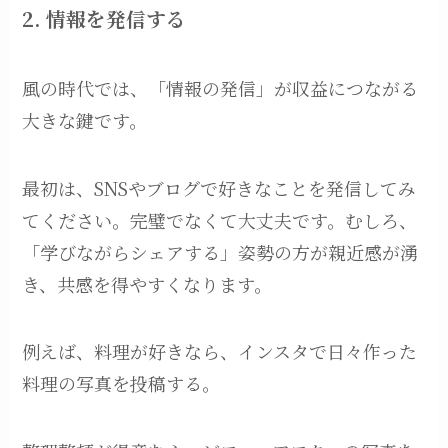
2. 情報を発信する
風の時代では、「情報の発信」が収益につながる
大きな鍵です。
最初は、SNSやブログで好きなことを発信してみ
てください。完璧でなくて大丈夫です。むしろ、
「学びながらシェアする」姿勢の方が親近感が湧
き、共感を得やすくなります。
例えば、料理が好きなら、インスタで日々作った
料理の写真を投稿する。