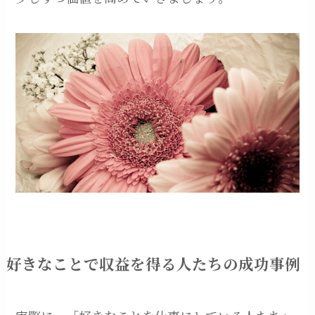
好きなことで収益を得る人たちの成功事例