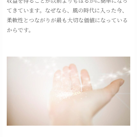
収益を得ることが以前よりもはるかに簡単になっ
てきています。なぜなら、風の時代に入った今、
柔軟性とつながりが最も大切な価値になっている
からです。