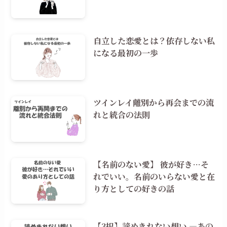
自立した恋愛とは？依存しない私
になる最初の一歩
ツインレイ離別から再会までの流
れと統合の法則
【名前のない愛】 彼が好き…そ
れでいい。名前のいらない愛と在
り方としての好きの話
【3択】諦めきれない想い ―あの