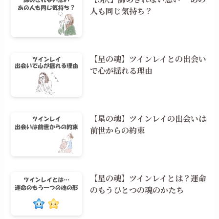
人も同じ気持ち？
【星の魂】ツインレイとの出会い
で心が揺れる理由
【星の魂】ツインレイの出会いは
前世からの約束
【星の魂】ツインレイとは？運命
のもうひとつの魂のかたち