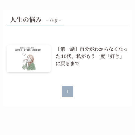
人生の悩み
– tag –
【第一話】自分がわからなくなっ
た40代、私がもう一度「好き」
に戻るまで
1