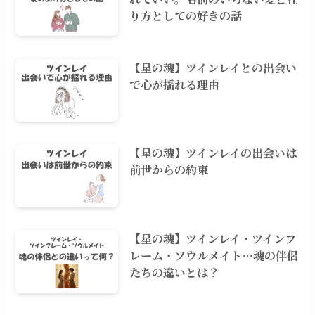
り方としての好きの話
【星の魂】ツインレイとの出会い
で心が揺れる理由
【星の魂】ツインレイの出会いは
前世からの約束
【星の魂】ツインレイ・ツインフ
レーム・ソウルメイト…魂の伴侶
たちの違いとは？